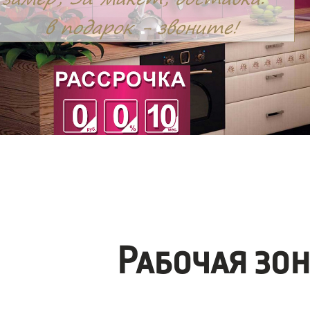
Рабочая зо