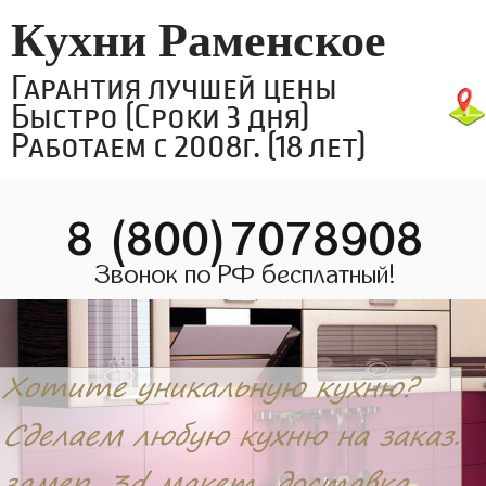
Кухни Раменское
Гарантия лучшей цены
Быстро (Сроки 3 дня)
Работаем с 2008г. (18 лет)
8 (800)7078908
Звонок по РФ бесплатный!