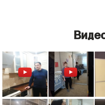
Видео