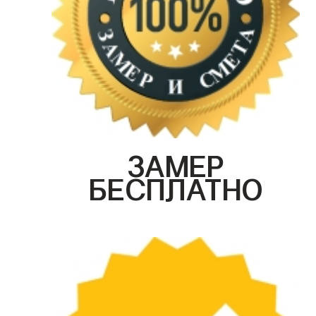
ЗАМЕР
БЕСПЛАТНО