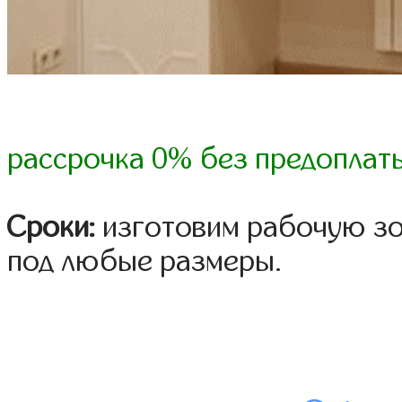
рассрочка 0% без предоплат
Сроки:
изготовим рабочую зон
под любые размеры.