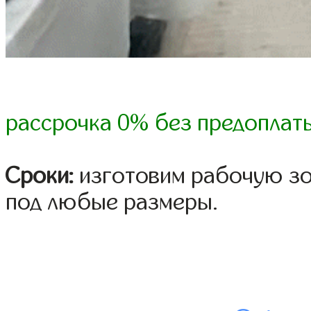
рассрочка 0% без предоплат
Сроки:
изготовим рабочую зон
под любые размеры.