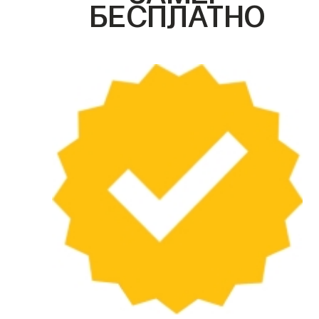
БЕСПЛАТНО