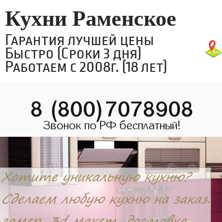
Кухни Раменское
Гарантия лучшей цены
Быстро (Сроки 3 дня)
Работаем с 2008г. (18 лет)
8 (800)7078908
Звонок по РФ бесплатный!