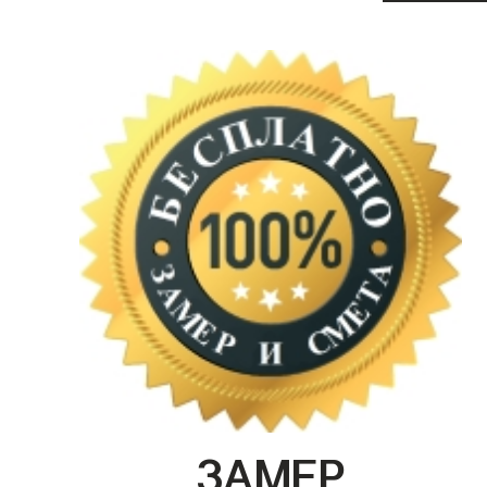
ЗАМЕР