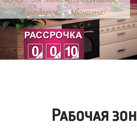
Рабочая зо