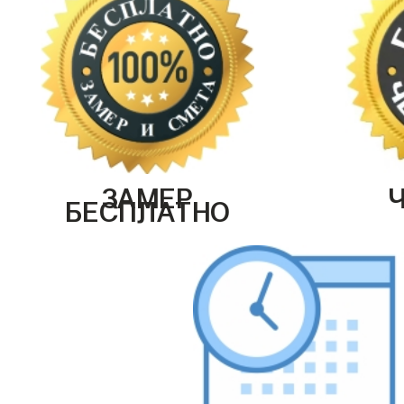
ЗАМЕР
БЕСПЛАТНО