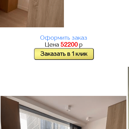
Оформить заказ
Цена
52200
р
Заказать в 1 клик