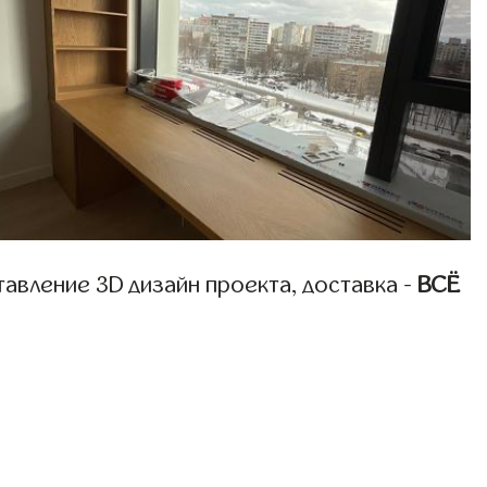
авление 3D дизайн проекта, доставка -
ВСЁ