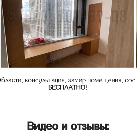
бласти, консультация, замер помещения, сост
БЕСПЛАТНО
!
Видео и отзывы: