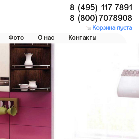
8 (495) 117 7891
8 (800)7078908
Корзина пуста
Фото
О нас
Контакты