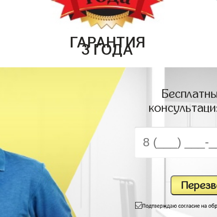
ГАРАНТИЯ
3 ГОДА
Бесплатны
консультаци