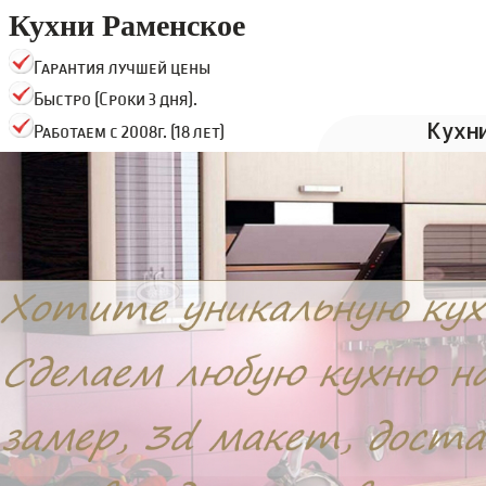
Кухни Раменское
Гарантия лучшей цены
Быстро (Сроки 3 дня).
Кухн
Работаем с 2008г. (18 лет)