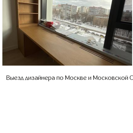
Выезд дизайнера по Москве и Московской О