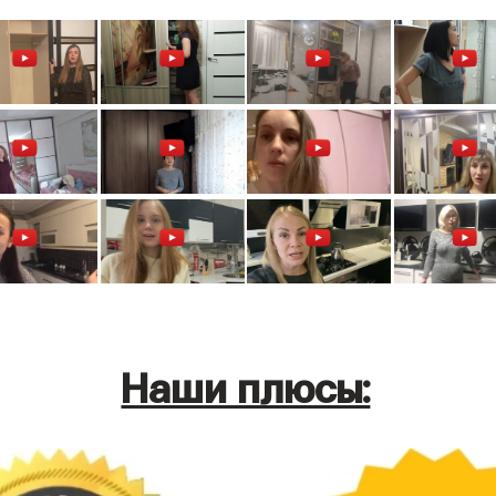
Наши плюсы: