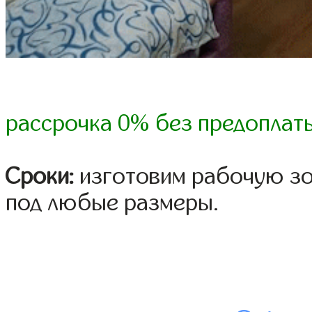
рассрочка 0% без предоплат
Сроки:
изготовим рабочую зон
под любые размеры.