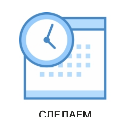
СДЕЛАЕМ