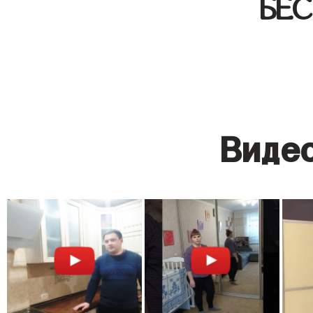
БЕ
Видео