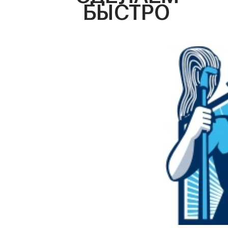
БЫСТРО