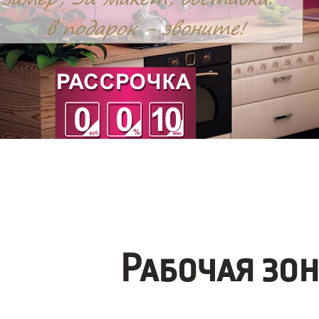
Рабочая зо