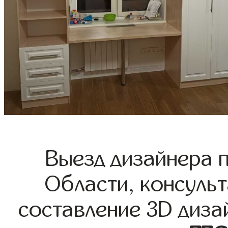
Выезд дизайнера 
Области, консульт
составление 3D диза