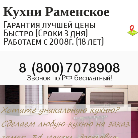
Кухни Раменское
Гарантия лучшей цены
Быстро (Сроки 3 дня)
Работаем с 2008г. (18 лет)
8 (800)7078908
Звонок по РФ бесплатный!