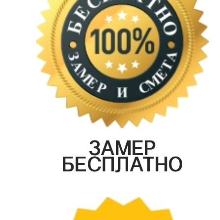
ЗАМЕР
БЕСПЛАТНО