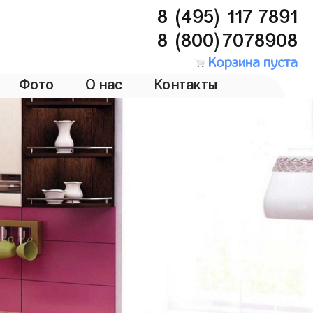
8 (495) 117 7891
8 (800)7078908
Корзина пуста
Фото
О нас
Контакты