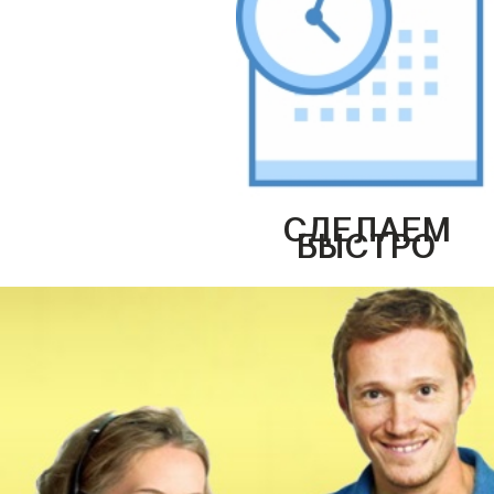
СДЕЛАЕМ
БЫСТРО