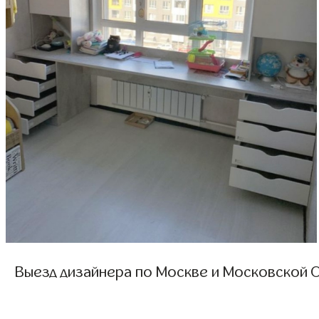
Выезд дизайнера по Москве и Московской О