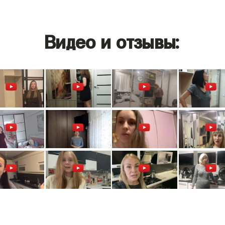
Видео и отзывы: