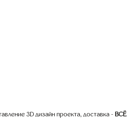
авление 3D дизайн проекта, доставка -
ВСЁ