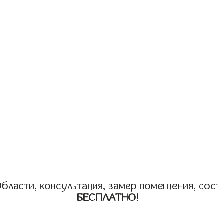
бласти, консультация, замер помещения, сост
БЕСПЛАТНО
!