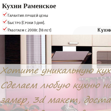
Кухни Раменское
Гарантия лучшей цены
Быстро (Сроки 3 дня).
Кухн
Работаем с 2008г. (18 лет)