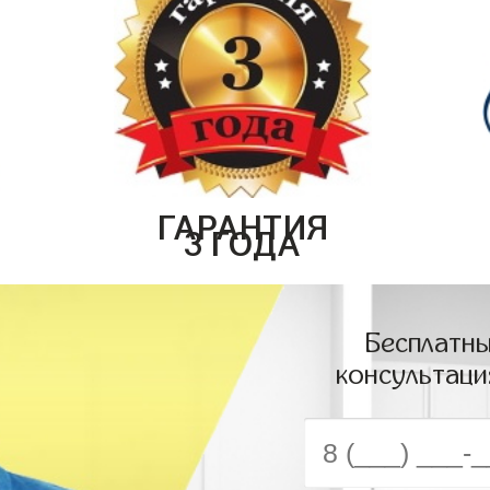
ГАРАНТИЯ
3 ГОДА
Бесплатны
консультаци