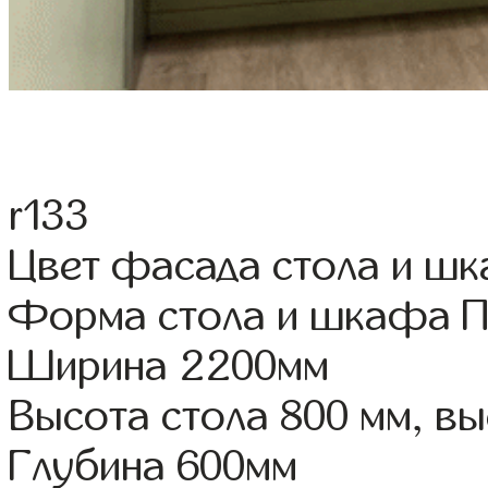
r133
Цвет фасада стола и ш
Форма стола и шкафа 
Ширина 2200мм
Высота стола 800 мм, 
Глубина 600мм