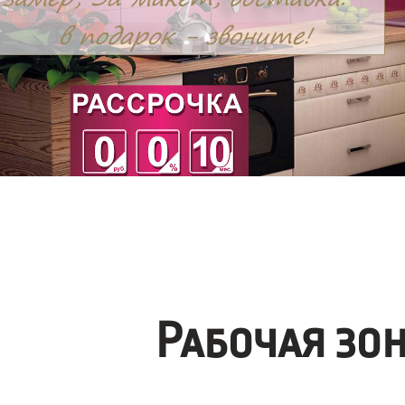
Рабочая зо