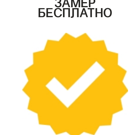
ЗАМЕР
БЕСПЛАТНО