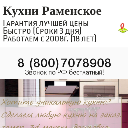
Кухни Раменское
Гарантия лучшей цены
Быстро (Сроки 3 дня)
Работаем с 2008г. (18 лет)
8 (800)7078908
Звонок по РФ бесплатный!