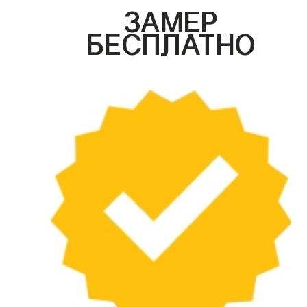
ЗАМЕР
БЕСПЛАТНО