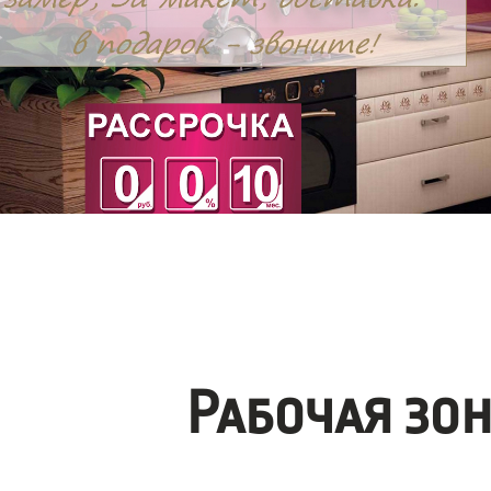
Рабочая зо