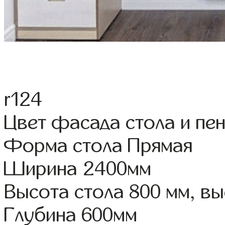
r124
Цвет фасада стола и пе
Форма стола Прямая
Ширина 2400мм
Высота стола 800 мм, 
Глубина 600мм