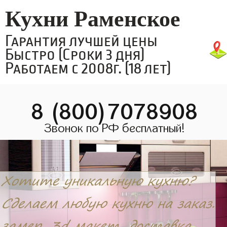
Кухни Раменское
Гарантия лучшей цены
Быстро (Сроки 3 дня)
Работаем с 2008г. (18 лет)
8 (800)7078908
Звонок по РФ бесплатный!