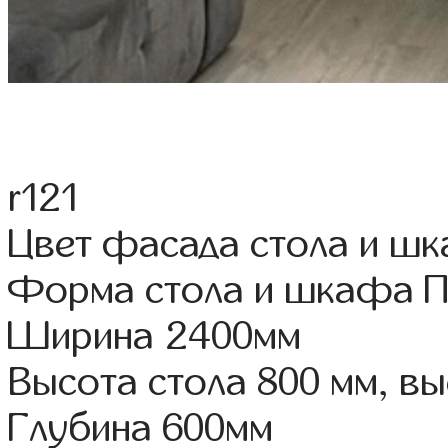
r121
Цвет фасада стола и шк
Форма стола и шкафа 
Ширина 2400мм
Высота стола 800 мм, 
Глубина 600мм