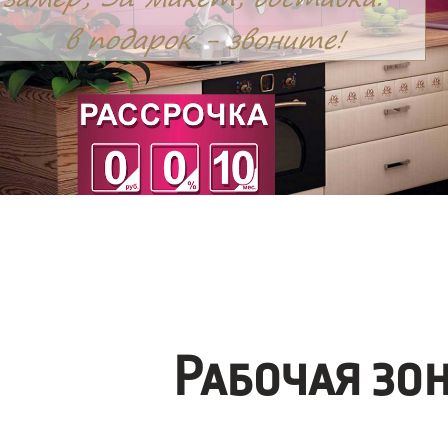
Рабочая зо