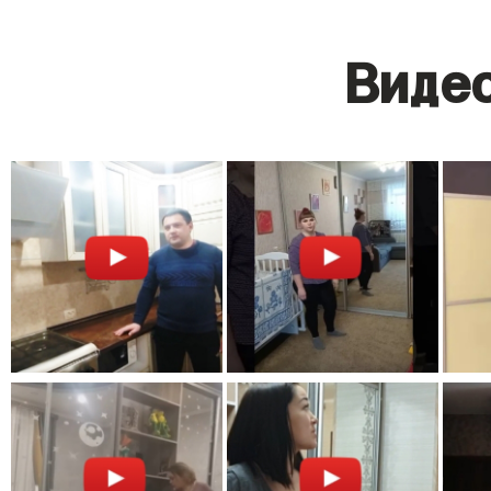
Видео