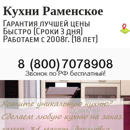
Кухни Раменское
Гарантия лучшей цены
Быстро (Сроки 3 дня)
Работаем с 2008г. (18 лет)
8 (800)7078908
Звонок по РФ бесплатный!