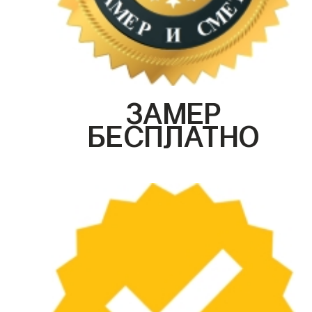
ЗАМЕР
БЕСПЛАТНО