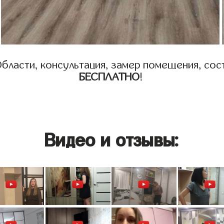
бласти, консультация, замер помещения, сост
БЕСПЛАТНО
!
Видео и отзывы: