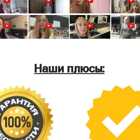
Наши плюсы: