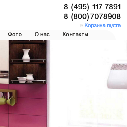
8 (495) 117 7891
8 (800)7078908
Корзина пуста
Фото
О нас
Контакты