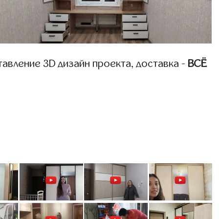
авление 3D дизайн проекта, доставка -
ВСЁ