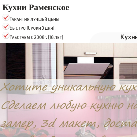
Кухни Раменское
Гарантия лучшей цены
Быстро (Сроки 3 дня).
Кухн
Работаем с 2008г. (18 лет)