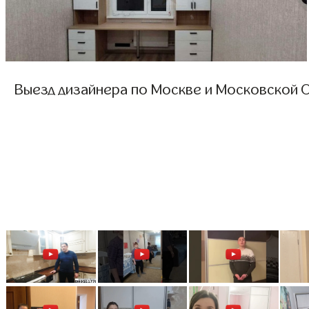
Выезд дизайнера по Москве и Московской О