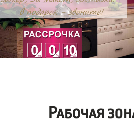
Рабочая зо