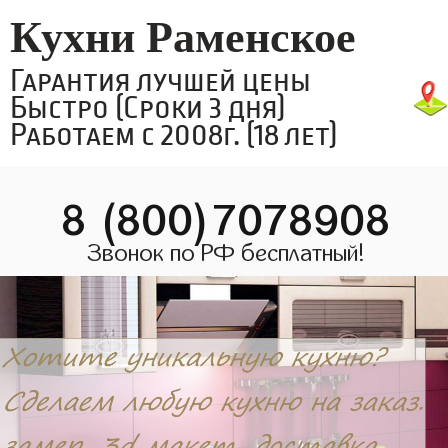
Кухни Раменское
Гарантия лучшей цены
Быстро (Сроки 3 дня)
Работаем с 2008г. (18 лет)
8 (800)7078908
Звонок по РФ бесплатный!