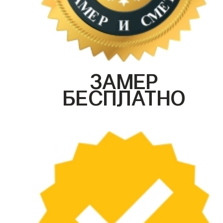
ЗАМЕР
БЕСПЛАТНО