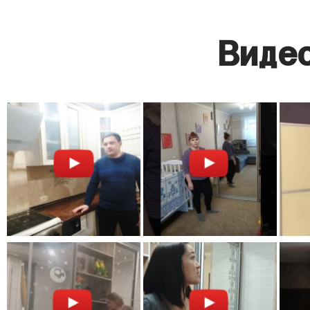
Видео