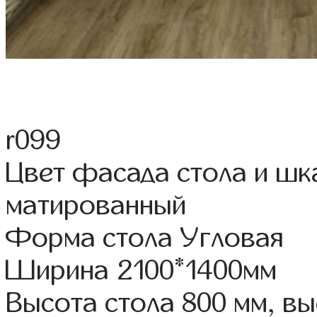
r099
Цвет фасада стола и ш
матированный
Форма стола Угловая
Ширина 2100*1400мм
Высота стола 800 мм, 