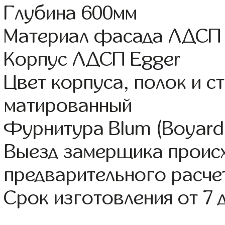
Глубина 600мм
Материал фасада ЛДСП 
Корпус ЛДСП Egger
Цвет корпуса, полок и 
матированный
Фурнитура Blum (Boyard,
Выезд замерщика происх
предварительного расче
Срок изготовления от 7 