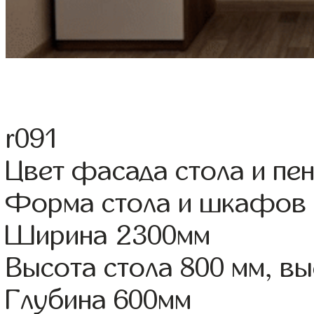
r091
Цвет фасада стола и пе
Форма стола и шкафов
Ширина 2300мм
Высота стола 800 мм, 
Глубина 600мм