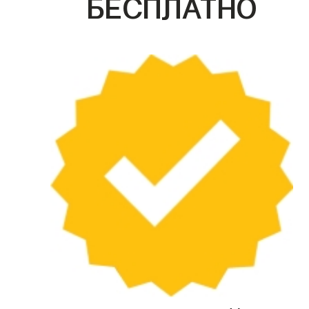
БЕСПЛАТНО