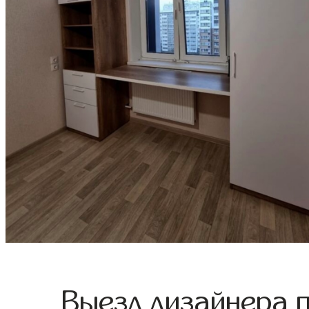
Выезд дизайнера 