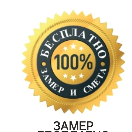
ЗАМЕР