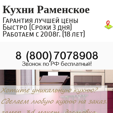
Кухни Раменское
Гарантия лучшей цены
Быстро (Сроки 3 дня)
Работаем с 2008г. (18 лет)
8 (800)7078908
Звонок по РФ бесплатный!