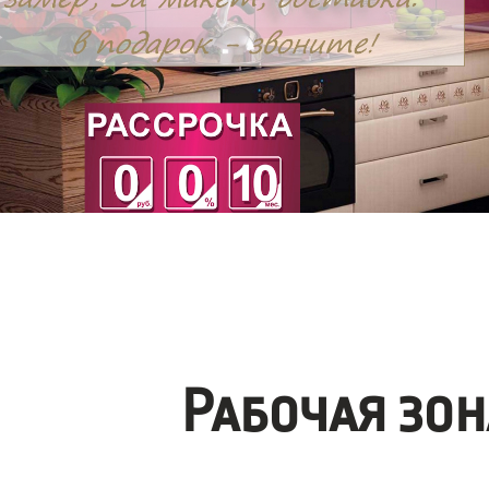
Рабочая зо