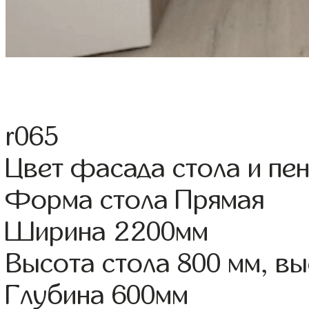
r065
Цвет фасада стола и пе
Форма стола Прямая
Ширина 2200мм
Высота стола 800 мм, в
Глубина 600мм