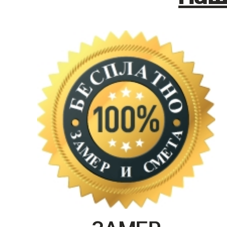
ЗАМЕР