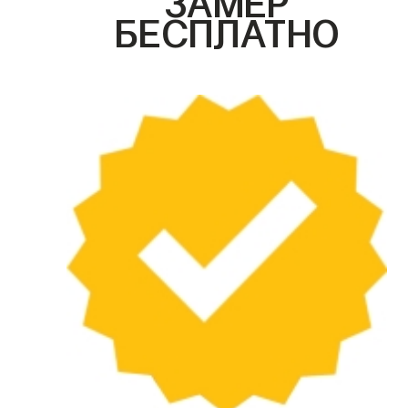
БЕСПЛАТНО