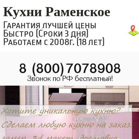
Кухни Раменское
Гарантия лучшей цены
Быстро (Сроки 3 дня)
Работаем с 2008г. (18 лет)
8 (800)7078908
Звонок по РФ бесплатный!