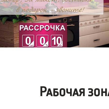
Рабочая зо