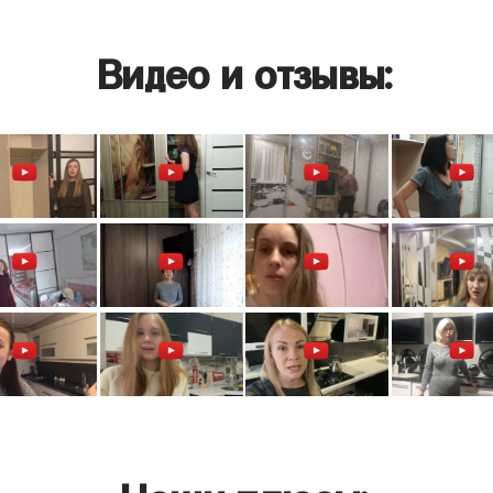
Видео и отзывы:
Наши плюсы: