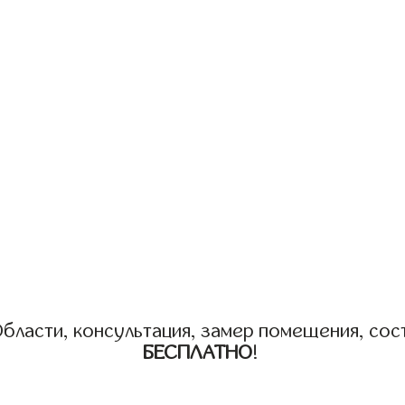
бласти, консультация, замер помещения, сост
БЕСПЛАТНО
!