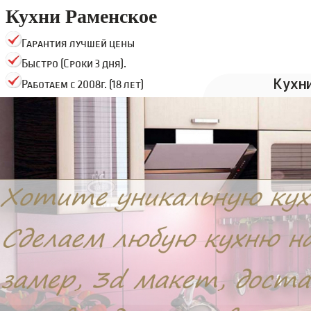
Кухни Раменское
Гарантия лучшей цены
Быстро (Сроки 3 дня).
Кухн
Работаем с 2008г. (18 лет)