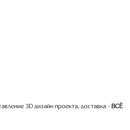
авление 3D дизайн проекта, доставка -
ВСЁ