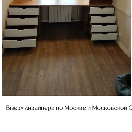
Выезд дизайнера по Москве и Московской О