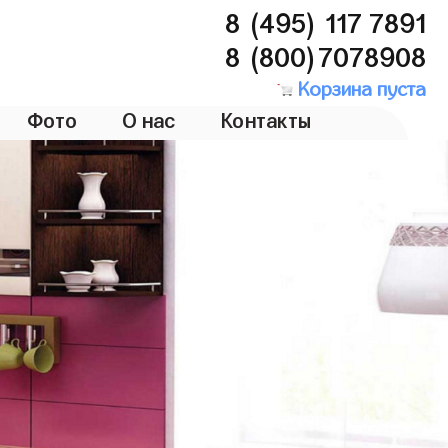
8 (495) 117 7891
8 (800)7078908
Корзина пуста
Фото
О нас
Контакты