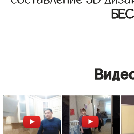
БЕ
Видео