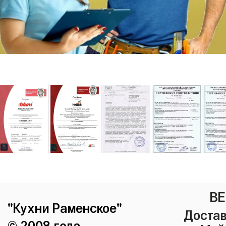
ВЕ
"Кухни Раменское"
Достав
© 2008 года.