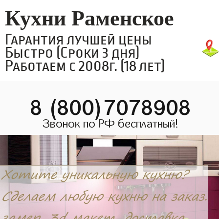
Кухни Раменское
Гарантия лучшей цены
Быстро (Сроки 3 дня)
Работаем с 2008г. (18 лет)
8 (800)7078908
Звонок по РФ бесплатный!