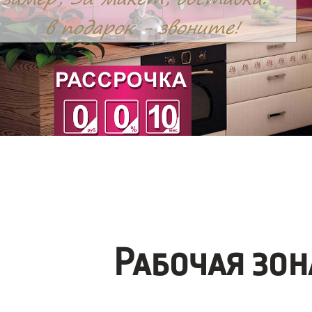
Рабочая зо