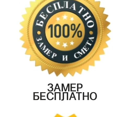
ЗАМЕР
БЕСПЛАТНО