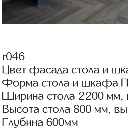
r046
Цвет фасада стола и шк
Форма стола и шкафа 
Ширина стола 2200 мм,
Высота стола 800 мм, 
Глубина 600мм