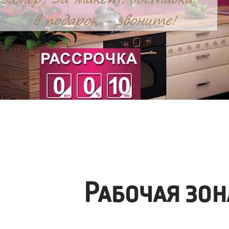
Рабочая зо