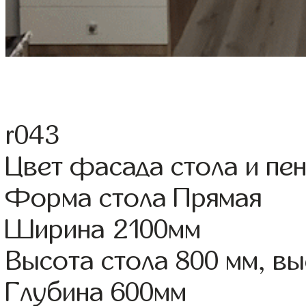
r043
Цвет фасада стола и пе
Форма стола Прямая
Ширина 2100мм
Высота стола 800 мм, в
Глубина 600мм