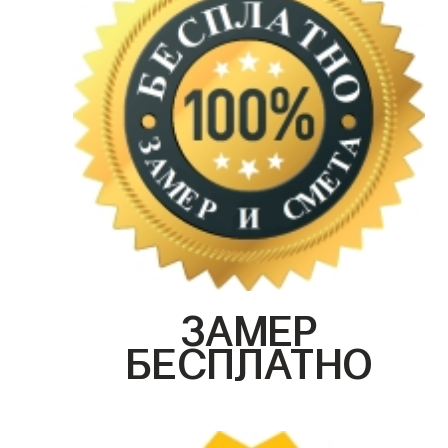
ЗАМЕР
БЕСПЛАТНО