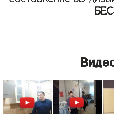
БЕ
Видео