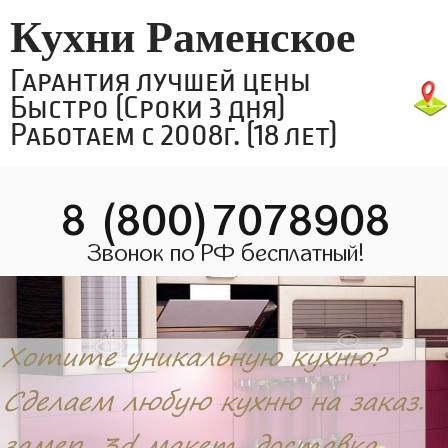
Кухни Раменское
Гарантия лучшей цены
Быстро (Сроки 3 дня)
Работаем с 2008г. (18 лет)
8 (800)7078908
Звонок по РФ бесплатный!