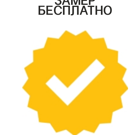
БЕСПЛАТНО