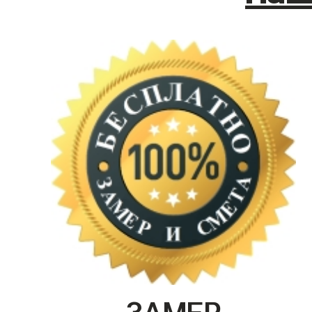
ЗАМЕР