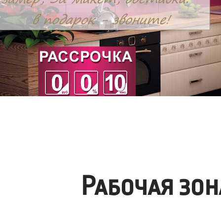
Рабочая зо