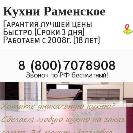
Кухни Раменское
Гарантия лучшей цены
Быстро (Сроки 3 дня)
Работаем с 2008г. (18 лет)
8 (800)7078908
Звонок по РФ бесплатный!