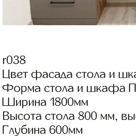
r038
Цвет фасада стола и ш
Форма стола и шкафа 
Ширина 1800мм
Высота стола 800 мм, 
Глубина 600мм