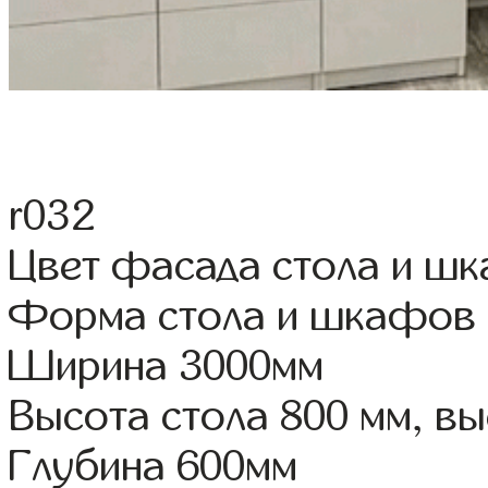
r032
Цвет фасада стола и ш
Форма стола и шкафов
Ширина 3000мм
Высота стола 800 мм, 
Глубина 600мм