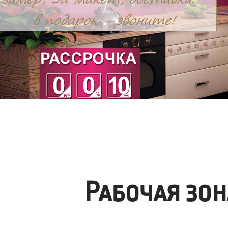
Рабочая зо