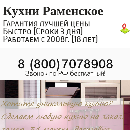
Кухни Раменское
Гарантия лучшей цены
Быстро (Сроки 3 дня)
Работаем с 2008г. (18 лет)
8 (800)7078908
Звонок по РФ бесплатный!