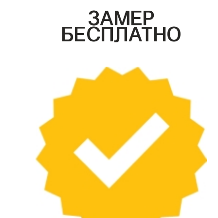
ЗАМЕР
БЕСПЛАТНО