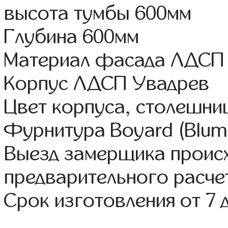
высота тумбы 600мм
Глубина 600мм
Материал фасада ЛДСП
Корпус ЛДСП Увадрев
Цвет корпуса, столешни
Фурнитура Boyard (Blum,
Выезд замерщика происх
предварительного расче
Срок изготовления от 7 