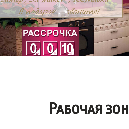
Рабочая зо