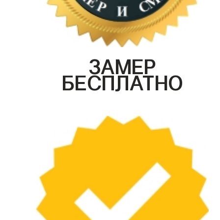
ЗАМЕР
БЕСПЛАТНО