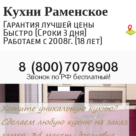
Кухни Раменское
Гарантия лучшей цены
Быстро (Сроки 3 дня)
Работаем с 2008г. (18 лет)
8 (800)7078908
Звонок по РФ бесплатный!