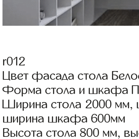
r012
Цвет фасада стола Бело
Форма стола и шкафа 
Ширина стола 2000 мм, 
ширина шкафа 600мм
Высота стола 800 мм, в