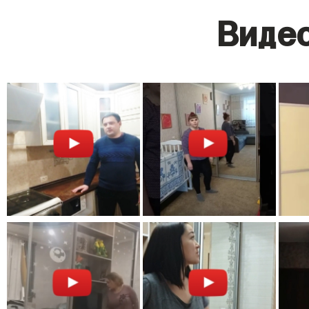
Видео