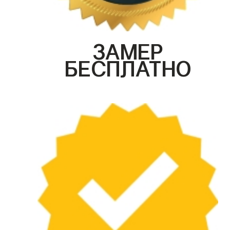
ЗАМЕР
БЕСПЛАТНО