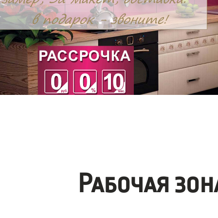
Рабочая зо