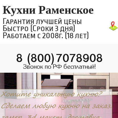
Кухни Раменское
Гарантия лучшей цены
Быстро (Сроки 3 дня)
Работаем с 2008г. (18 лет)
8 (800)7078908
Звонок по РФ бесплатный!