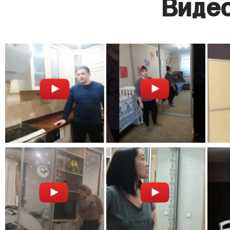
Видео