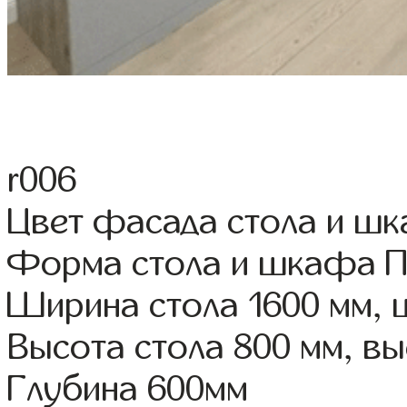
r006
Цвет фасада стола и ш
Форма стола и шкафа 
Ширина стола 1600 мм,
Высота стола 800 мм, 
Глубина 600мм