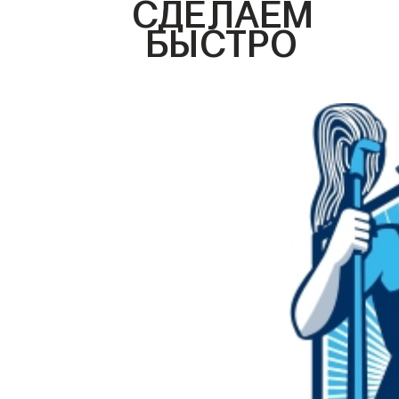
СДЕЛАЕМ
БЫСТРО