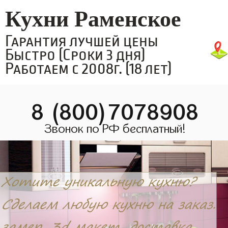
Кухни Раменское
Гарантия лучшей цены
Быстро (Сроки 3 дня)
Работаем с 2008г. (18 лет)
8 (800)7078908
Звонок по РФ бесплатный!