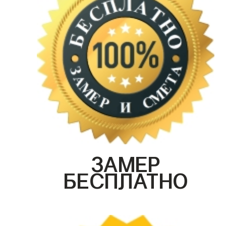
ЗАМЕР
БЕСПЛАТНО