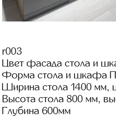
r003
Цвет фасада стола и ш
Форма стола и шкафа 
Ширина стола 1400 мм,
Высота стола 800 мм, 
Глубина 600мм