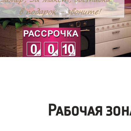
Рабочая зо