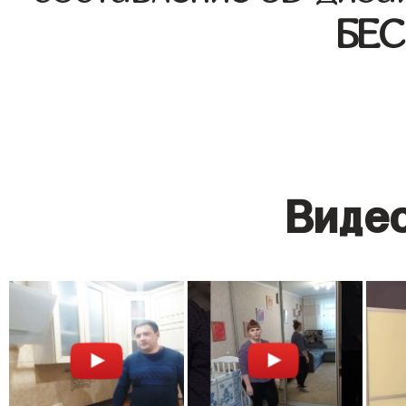
БЕ
Видео