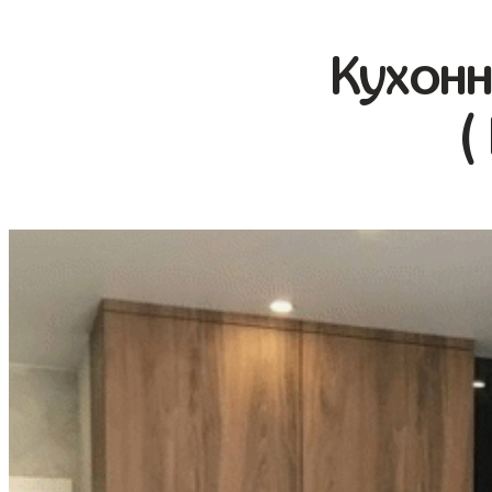
Кухонн
(