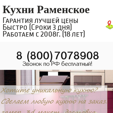
Кухни Раменское
Гарантия лучшей цены
Быстро (Сроки 3 дня)
Работаем с 2008г. (18 лет)
8 (800)7078908
Звонок по РФ бесплатный!