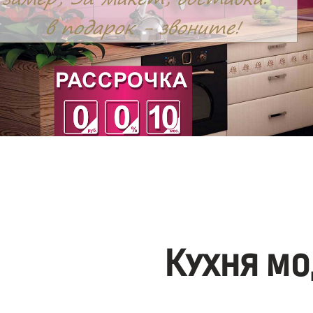
Кухня мо