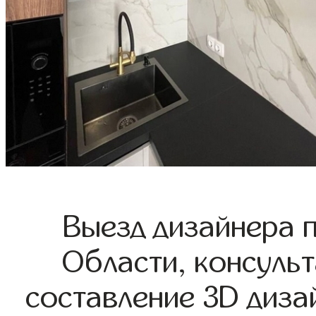
Выезд дизайнера 
Области, консульт
составление 3D диза