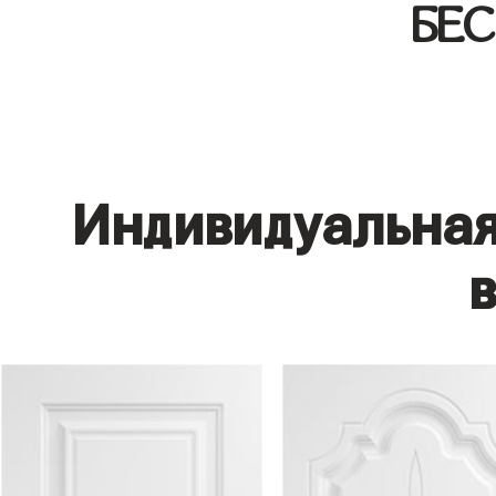
БЕ
Индивидуальная