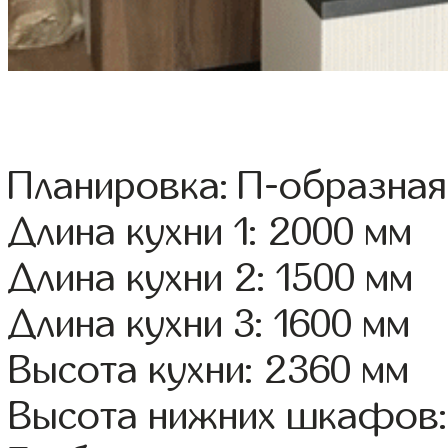
Планировка: П-образная
Длина кухни 1: 2000 мм
Длина кухни 2: 1500 мм
Длина кухни 3: 1600 мм
Высота кухни: 2360 мм
Высота нижних шкафов: