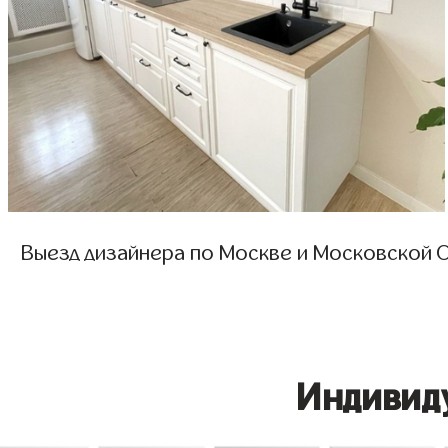
Выезд дизайнера по Москве и Московской О
Индивид