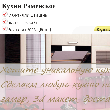
Кухни Раменское
Гарантия лучшей цены
Быстро (Сроки 3 дня).
Кухн
Работаем с 2008г. (18 лет)