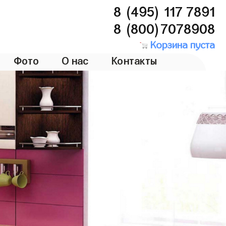
8 (495) 117 7891
8 (800)7078908
Корзина пуста
Фото
О нас
Контакты