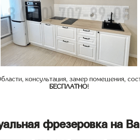
бласти, консультация, замер помещения, сост
БЕСПЛАТНО
!
уальная фрезеровка на Ва