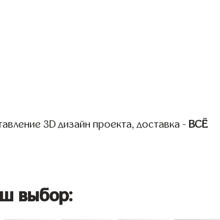
авление 3D дизайн проекта, доставка -
ВСЁ
ш выбор: