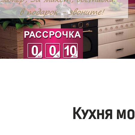
Кухня м