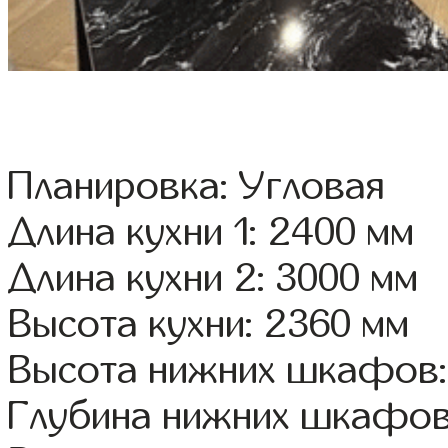
Планировка: Угловая
Длина кухни 1: 2400 мм
Длина кухни 2: 3000 мм
Высота кухни: 2360 мм
Высота нижних шкафов:
Глубина нижних шкафов