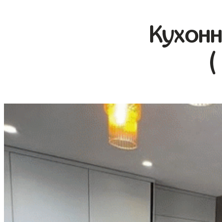
Кухонн
(