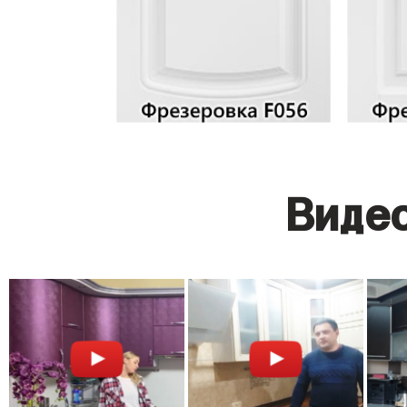
Видео