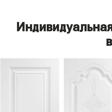
Индивидуальная