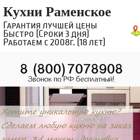
Кухни Раменское
Гарантия лучшей цены
Быстро (Сроки 3 дня)
Работаем с 2008г. (18 лет)
8 (800)7078908
Звонок по РФ бесплатный!