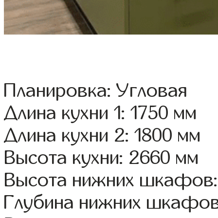
Планировка: Угловая
Длина кухни 1: 1750 мм
Длина кухни 2: 1800 мм
Высота кухни: 2660 мм
Высота нижних шкафов:
Глубина нижних шкафов