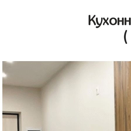
Кухонн
(