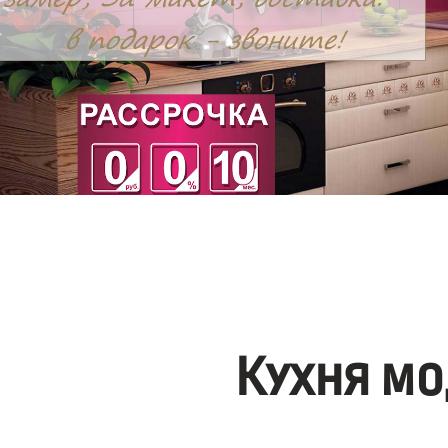
Кухня мо