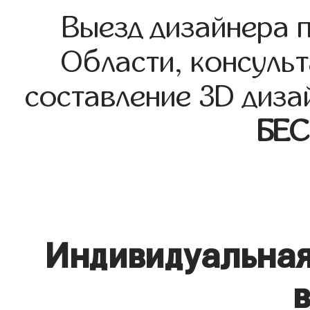
Выезд дизайнера 
Области, консульт
составление 3D диза
БЕ
Индивидуальная