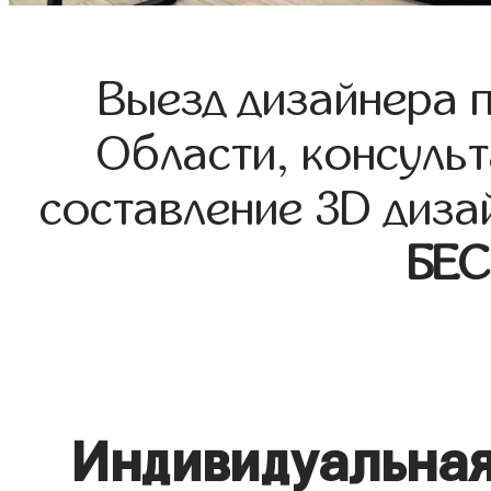
Выезд дизайнера 
Области, консульт
составление 3D диза
БЕ
Индивидуальная