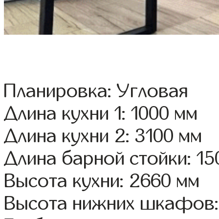
Планировка: Угловая
Длина кухни 1: 1000 мм
Длина кухни 2: 3100 мм
Длина барной стойки: 15
Высота кухни: 2660 мм
Высота нижних шкафов: