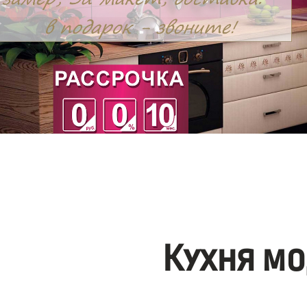
Кухня мо