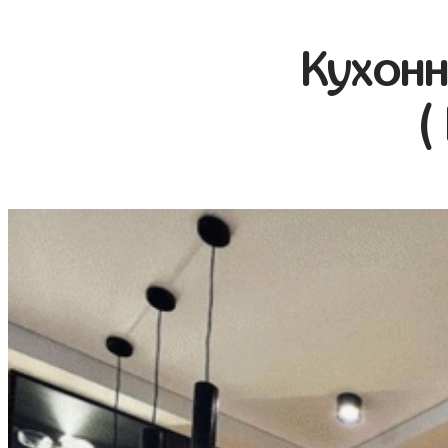
Кухонн
(