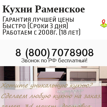
Кухни Раменское
Гарантия лучшей цены
Быстро (Сроки 3 дня)
Работаем с 2008г. (18 лет)
8 (800)7078908
Звонок по РФ бесплатный!