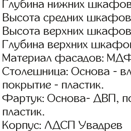
Глубина нижних шкафов
Высота средних шкафов
Высота верхних шкафов
Глубина верхних шкафов
Материал фасадов: МДФ
Столешница: Основа - в
покрытие - пластик.
Фартук: Основа- ДВП, п
пластик.
Корпус: ЛДСП Увадрев