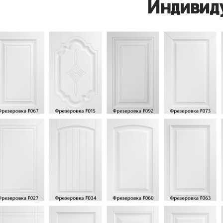
Индивид