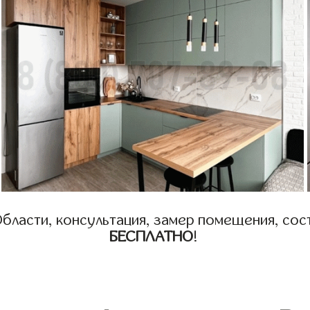
бласти, консультация, замер помещения, сост
БЕСПЛАТНО
!