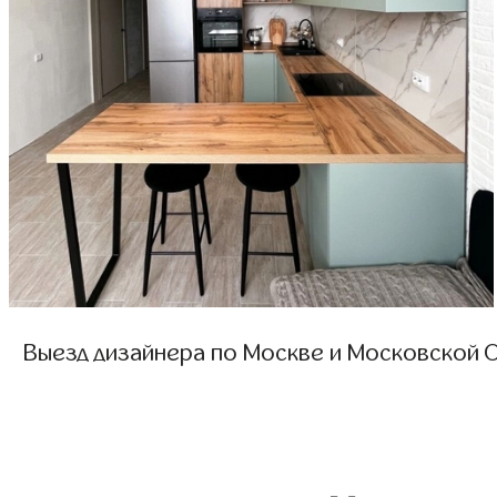
Выезд дизайнера по Москве и Московской О