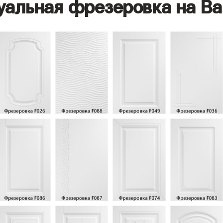
уальная фрезеровка на Ва