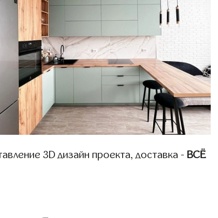
авление 3D дизайн проекта, доставка -
ВСЁ