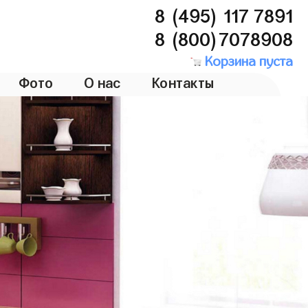
8 (495) 117 7891
8 (800)7078908
Корзина пуста
Фото
О нас
Контакты