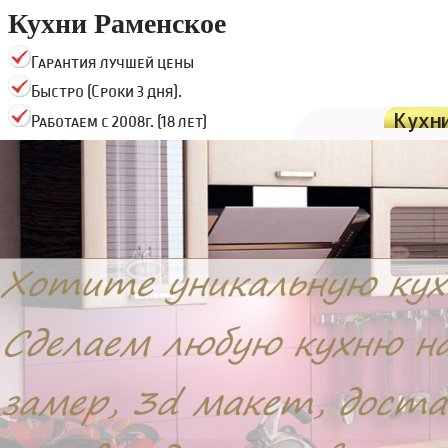
Кухни Раменское
Гарантия лучшей цены
Быстро (Сроки 3 дня).
Кухн
Работаем с 2008г. (18 лет)