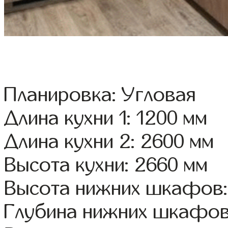
Планировка: Угловая
Длина кухни 1: 1200 мм
Длина кухни 2: 2600 мм
Высота кухни: 2660 мм
Высота нижних шкафов:
Глубина нижних шкафов