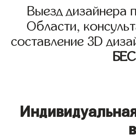
Выезд дизайнера 
Области, консульт
составление 3D диза
БЕ
Индивидуальная