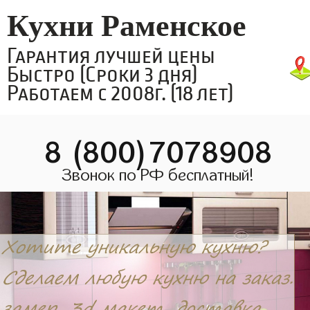
Кухни Раменское
Гарантия лучшей цены
Быстро (Сроки 3 дня)
Работаем с 2008г. (18 лет)
8 (800)7078908
Звонок по РФ бесплатный!