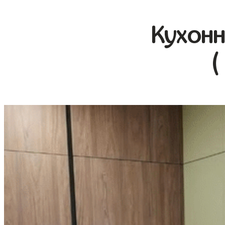
Кухонн
(