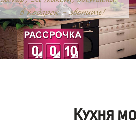
Кухня м