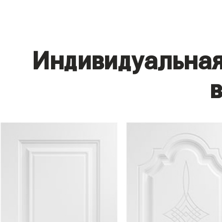
Индивидуальная