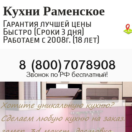
Кухни Раменское
Гарантия лучшей цены
Быстро (Сроки 3 дня)
Работаем с 2008г. (18 лет)
8 (800)7078908
Звонок по РФ бесплатный!