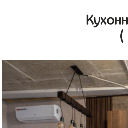
Кухонн
(