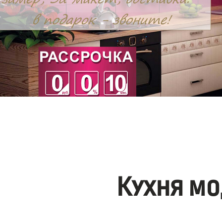
Кухня мо