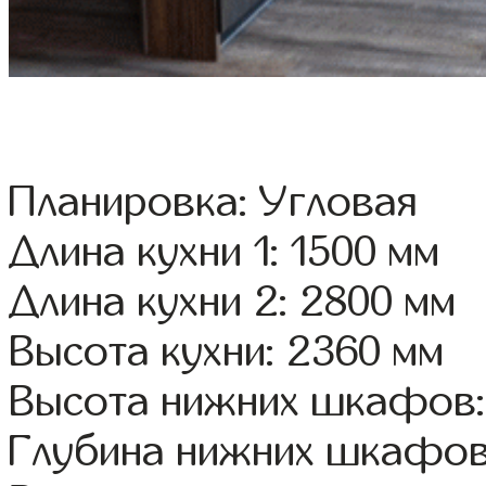
Планировка: Угловая
Длина кухни 1: 1500 мм
Длина кухни 2: 2800 мм
Высота кухни: 2360 мм
Высота нижних шкафов:
Глубина нижних шкафов