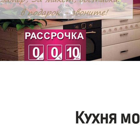
Кухня м