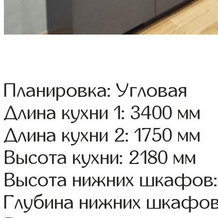
Планировка: Угловая
Длина кухни 1: 3400 мм
Длина кухни 2: 1750 мм
Высота кухни: 2180 мм
Высота нижних шкафов:
Глубина нижних шкафов