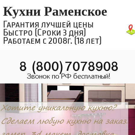
Кухни Раменское
Гарантия лучшей цены
Быстро (Сроки 3 дня)
Работаем с 2008г. (18 лет)
8 (800)7078908
Звонок по РФ бесплатный!