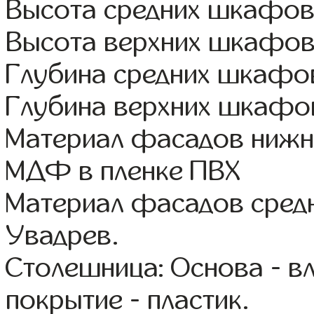
Высота средних шкафов:
Высота верхних шкафов
Глубина средних шкафов
Глубина верхних шкафов
Материал фасадов нижне
МДФ в пленке ПВХ
Материал фасадов сред
Увадрев.
Столешница: Основа - в
покрытие - пластик.