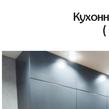
Кухонн
(