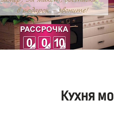
Кухня мо