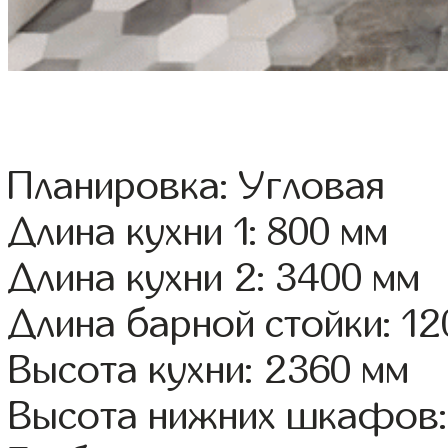
Планировка: Угловая
Длина кухни 1: 800 мм
Длина кухни 2: 3400 мм
Длина барной стойки: 12
Высота кухни: 2360 мм
Высота нижних шкафов: