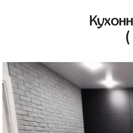
Кухонн
(