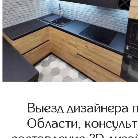
Выезд дизайнера 
Области, консульт