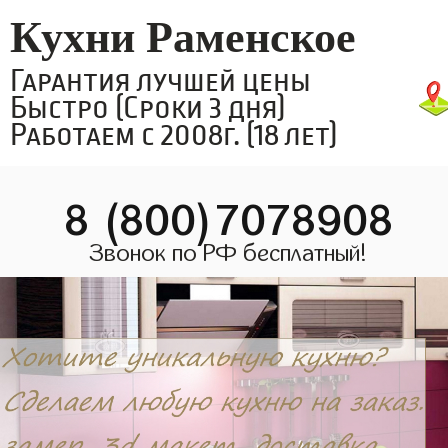
Кухни Раменское
Гарантия лучшей цены
Быстро (Сроки 3 дня)
Работаем с 2008г. (18 лет)
8 (800)7078908
Звонок по РФ бесплатный!