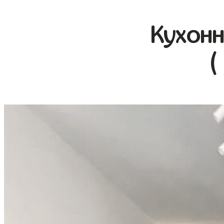
Кухонн
(