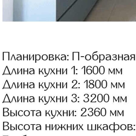
Планировка: П-образная
Длина кухни 1: 1600 мм
Длина кухни 2: 1800 мм
Длина кухни 3: 3200 мм
Высота кухни: 2360 мм
Высота нижних шкафов: