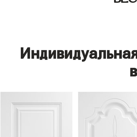
Индивидуальная