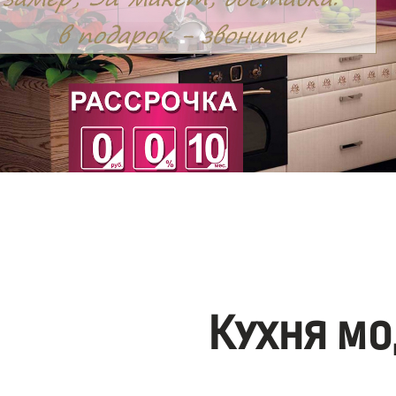
Кухня мо