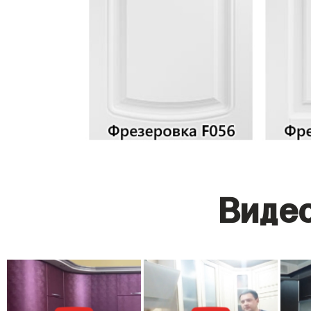
Видео