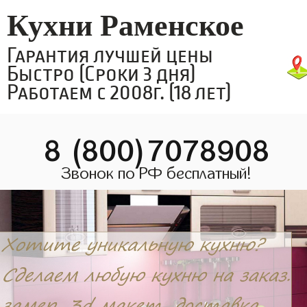
Кухни Раменское
Гарантия лучшей цены
Быстро (Сроки 3 дня)
Работаем с 2008г. (18 лет)
8 (800)7078908
Звонок по РФ бесплатный!