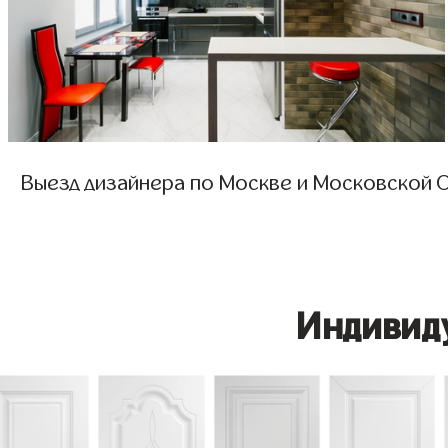
Выезд дизайнера по Москве и Московской О
Индивид