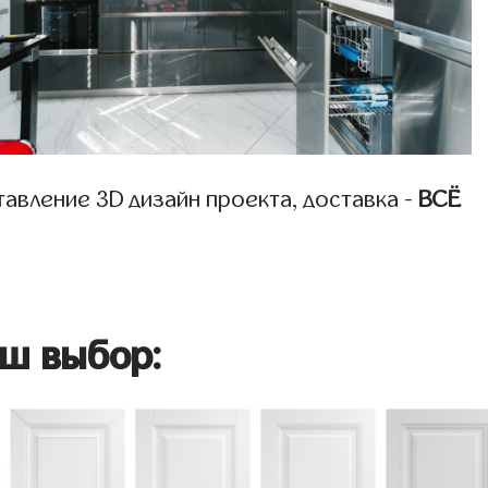
авление 3D дизайн проекта, доставка -
ВСЁ
ш выбор: