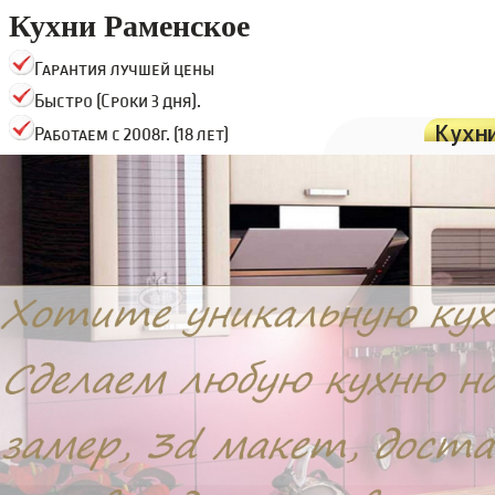
Кухни Раменское
Гарантия лучшей цены
Быстро (Сроки 3 дня).
Кухн
Работаем с 2008г. (18 лет)