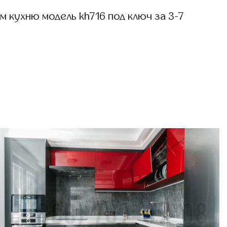
 кухню модель kh716 под ключ за 3-7