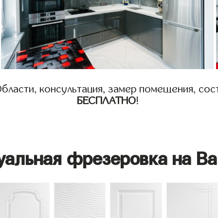
бласти, консультация, замер помещения, сост
БЕСПЛАТНО
!
уальная фрезеровка на Ва