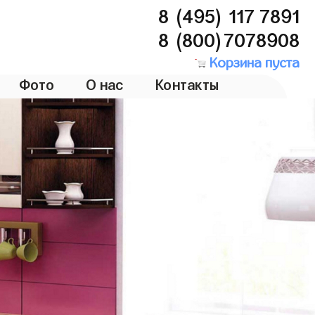
8 (495) 117 7891
8 (800)7078908
Корзина пуста
Фото
О нас
Контакты