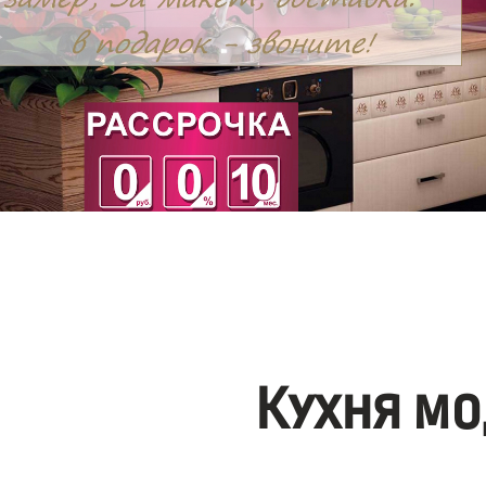
Кухня мо