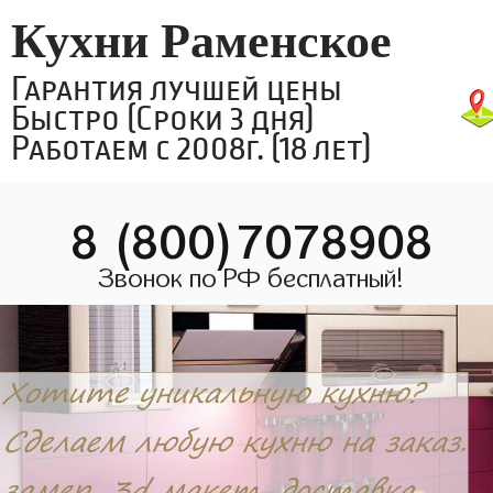
Кухни Раменское
Гарантия лучшей цены
Быстро (Сроки 3 дня)
Работаем с 2008г. (18 лет)
8 (800)7078908
Звонок по РФ бесплатный!