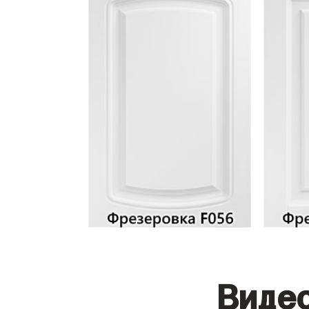
Видео