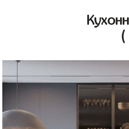
Кухонн
(