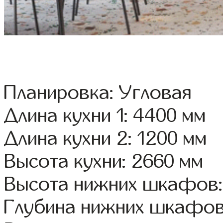
Планировка: Угловая
Длина кухни 1: 4400 мм
Длина кухни 2: 1200 мм
Высота кухни: 2660 мм
Высота нижних шкафов:
Глубина нижних шкафов