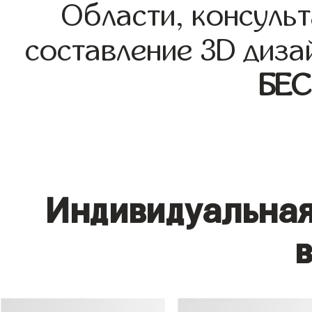
Области, консульт
составление 3D диза
БЕ
Индивидуальная