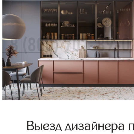
Выезд дизайнера 