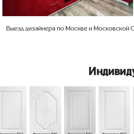
Выезд дизайнера по Москве и Московской О
Индивид