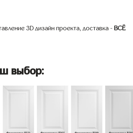
авление 3D дизайн проекта, доставка -
ВСЁ
ш выбор: