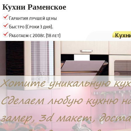
Кухни Раменское
Гарантия лучшей цены
Быстро (Сроки 3 дня).
Кухн
Работаем с 2008г. (18 лет)