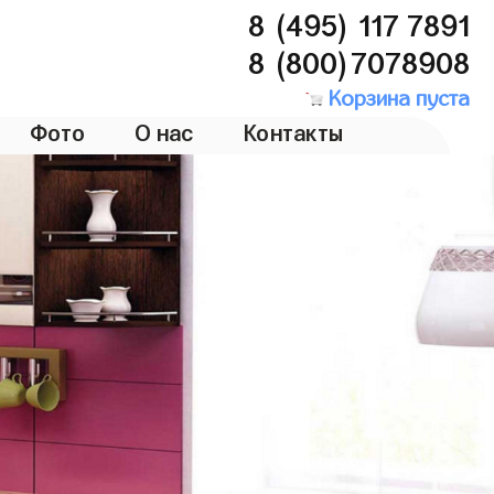
8 (495) 117 7891
8 (800)7078908
Корзина пуста
Фото
О нас
Контакты