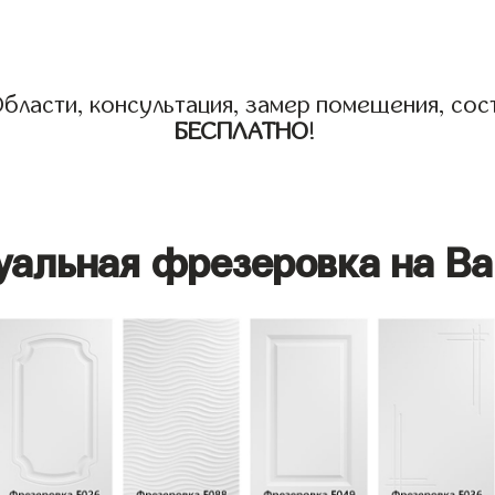
бласти, консультация, замер помещения, сост
БЕСПЛАТНО
!
уальная фрезеровка на Ва