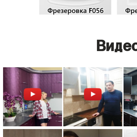
Видео