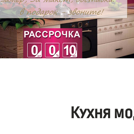
Кухня мо