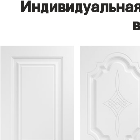
Индивидуальная