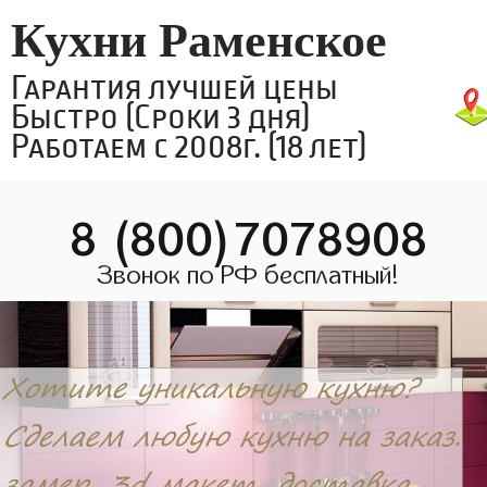
Кухни Раменское
Гарантия лучшей цены
Быстро (Сроки 3 дня)
Работаем с 2008г. (18 лет)
8 (800)7078908
Звонок по РФ бесплатный!