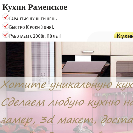
Кухни Раменское
Гарантия лучшей цены
Быстро (Сроки 3 дня).
Кухн
Работаем с 2008г. (18 лет)