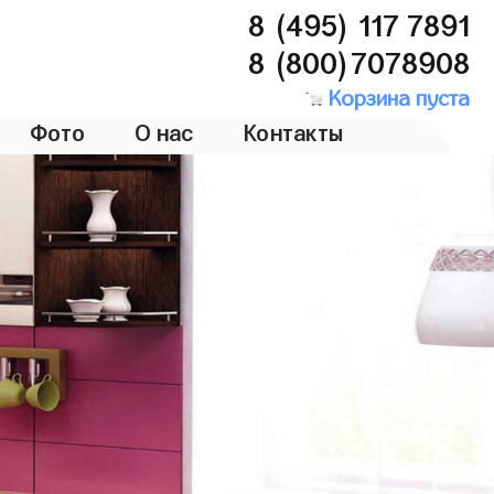
8 (495) 117 7891
8 (800)7078908
Корзина пуста
Фото
О нас
Контакты