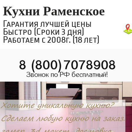
Кухни Раменское
Гарантия лучшей цены
Быстро (Сроки 3 дня)
Работаем с 2008г. (18 лет)
8 (800)7078908
Звонок по РФ бесплатный!