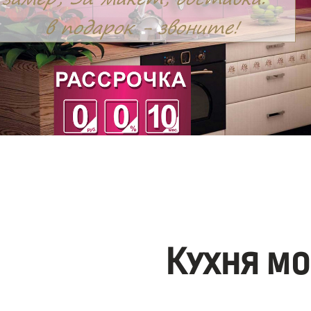
Кухня мо