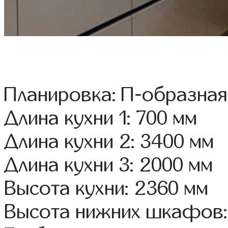
Планировка: П-образная
Длина кухни 1: 700 мм
Длина кухни 2: 3400 мм
Длина кухни 3: 2000 мм
Высота кухни: 2360 мм
Высота нижних шкафов: