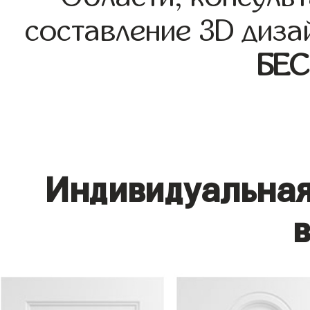
составление 3D диза
БЕ
Индивидуальная