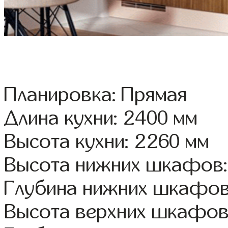
Планировка: Прямая
Длина кухни: 2400 мм
Высота кухни: 2260 мм
Высота нижних шкафов:
Глубина нижних шкафов
Высота верхних шкафов