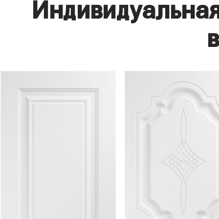
Индивидуальная