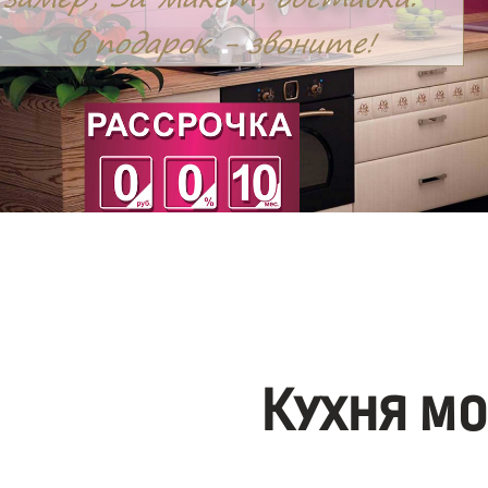
Кухня м