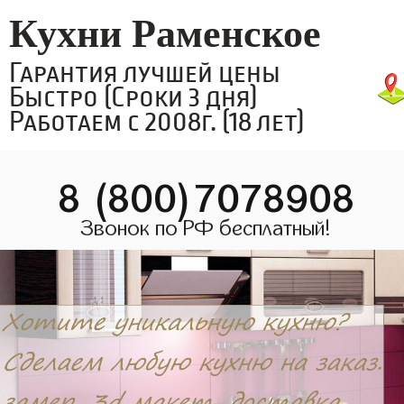
Кухни Раменское
Гарантия лучшей цены
Быстро (Сроки 3 дня)
Работаем с 2008г. (18 лет)
8 (800)7078908
Звонок по РФ бесплатный!