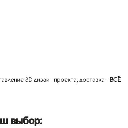
авление 3D дизайн проекта, доставка -
ВСЁ
ш выбор: