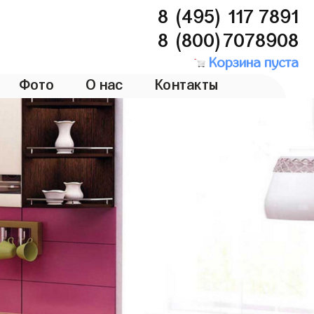
8 (495) 117 7891
8 (800)7078908
Корзина пуста
Фото
О нас
Контакты