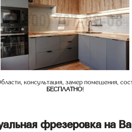
бласти, консультация, замер помещения, сост
БЕСПЛАТНО
!
уальная фрезеровка на Ва