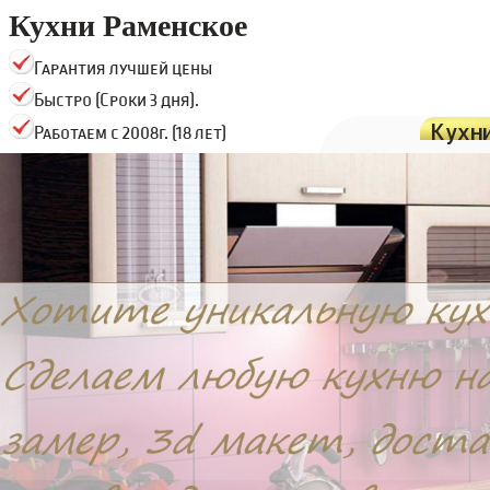
Кухни Раменское
Гарантия лучшей цены
Быстро (Сроки 3 дня).
Кухн
Работаем с 2008г. (18 лет)