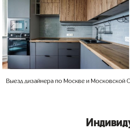
Выезд дизайнера по Москве и Московской О
Индивид