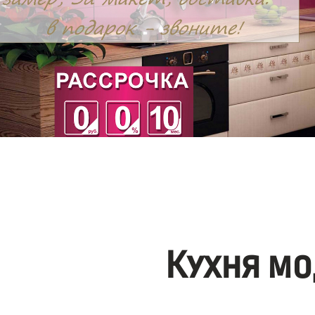
Кухня мо