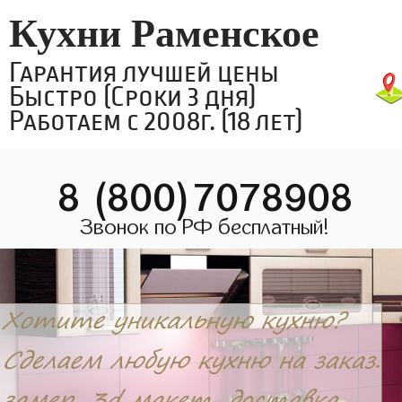
Кухни Раменское
Гарантия лучшей цены
Быстро (Сроки 3 дня)
Работаем с 2008г. (18 лет)
8 (800)7078908
Звонок по РФ бесплатный!