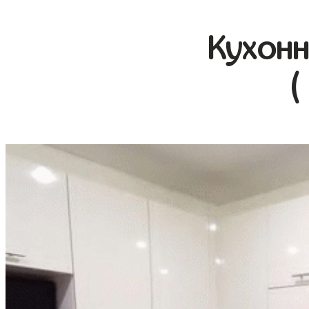
Кухонн
(