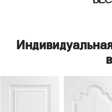
Индивидуальная