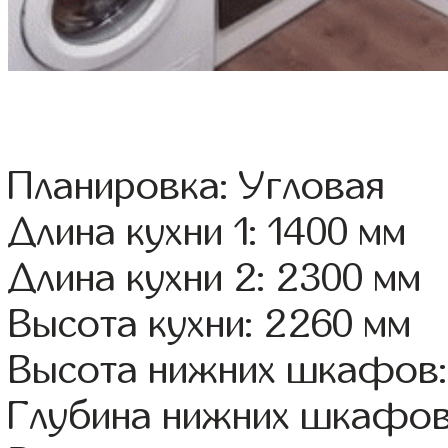
Планировка: Угловая
Длина кухни 1: 1400 мм
Длина кухни 2: 2300 мм
Высота кухни: 2260 мм
Высота нижних шкафов:
Глубина нижних шкафов