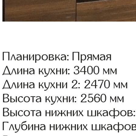
Планировка: Прямая
Длина кухни: 3400 мм
Длина кухни 2: 2470 мм
Высота кухни: 2560 мм
Высота нижних шкафов:
Глубина нижних шкафов