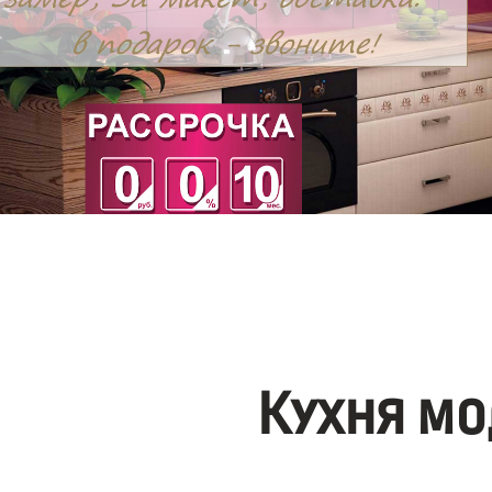
Кухня мо