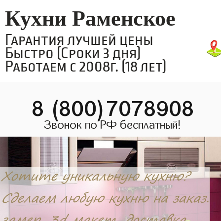
Кухни Раменское
Гарантия лучшей цены
Быстро (Сроки 3 дня)
Работаем с 2008г. (18 лет)
8 (800)7078908
Звонок по РФ бесплатный!