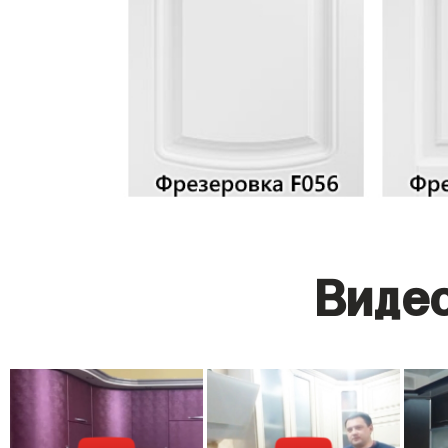
Видео