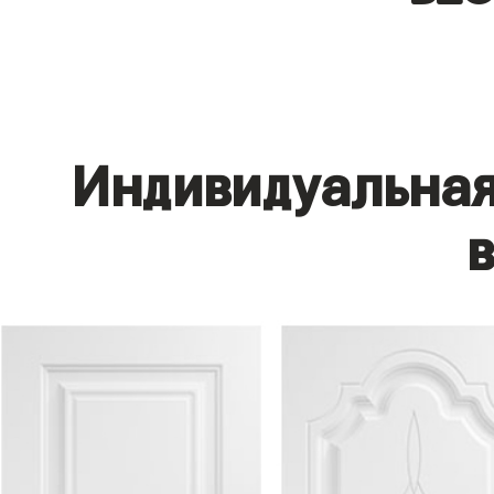
Индивидуальная