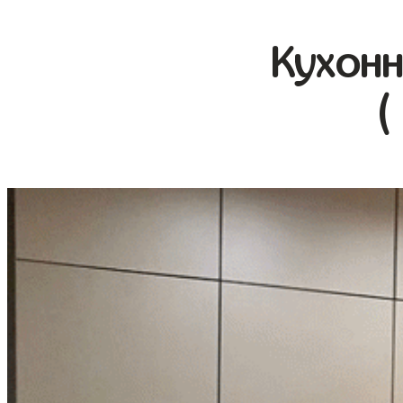
Кухонн
(