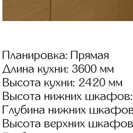
Планировка: Прямая
Длина кухни: 3600 мм
Высота кухни: 2420 мм
Высота нижних шкафов:
Глубина нижних шкафов
Высота верхних шкафов