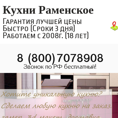
Кухни Раменское
Гарантия лучшей цены
Быстро (Сроки 3 дня)
Работаем с 2008г. (18 лет)
8 (800)7078908
Звонок по РФ бесплатный!