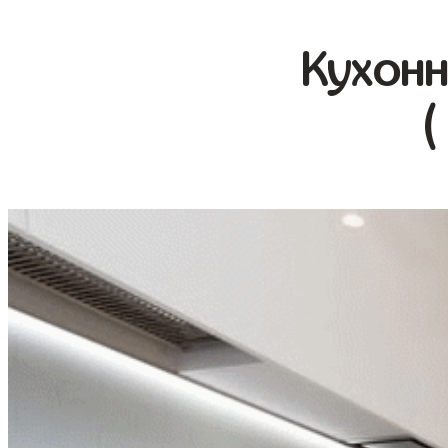
Кухонн
(