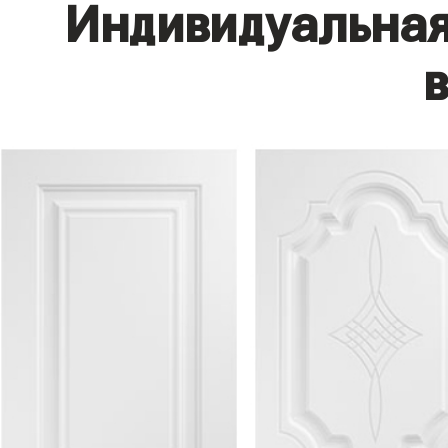
Индивидуальная