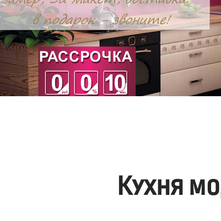
Кухня мо