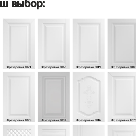
ш выбор: