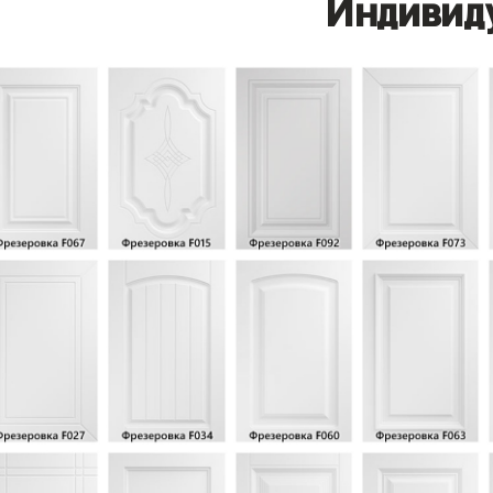
Индивид