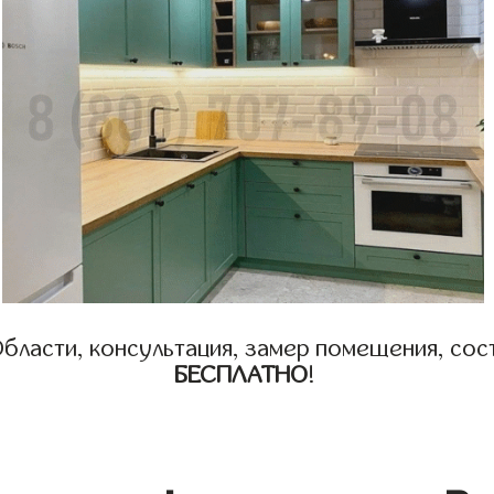
бласти, консультация, замер помещения, сост
БЕСПЛАТНО
!