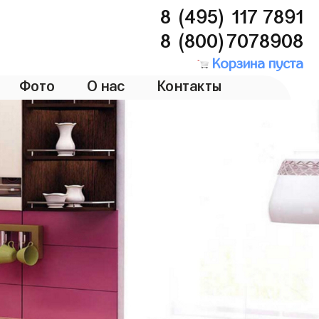
8 (495) 117 7891
8 (800)7078908
Корзина пуста
Фото
О нас
Контакты