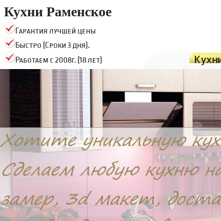
Кухни Раменское
Гарантия лучшей цены
Быстро (Сроки 3 дня).
Кухн
Работаем с 2008г. (18 лет)