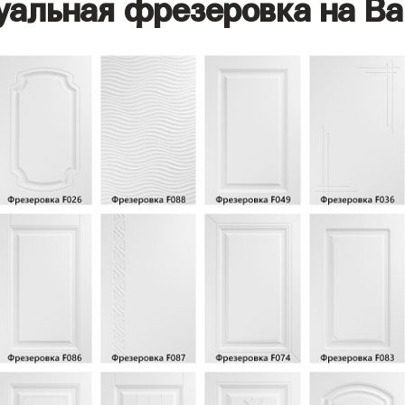
уальная фрезеровка на Ва