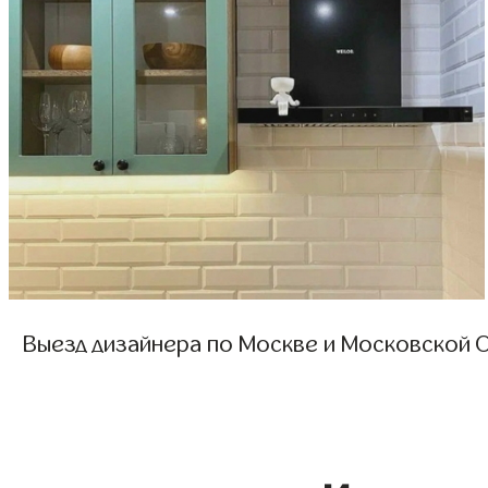
Выезд дизайнера по Москве и Московской О