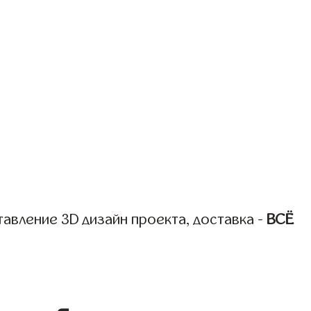
авление 3D дизайн проекта, доставка -
ВСЁ