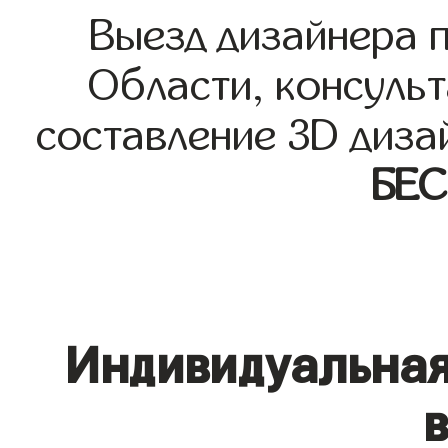
Выезд дизайнера 
Области, консульт
составление 3D диза
БЕ
Индивидуальная