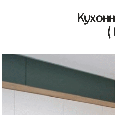
Кухонн
(