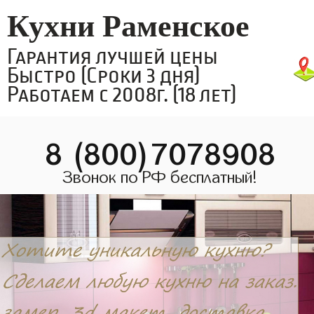
Кухни Раменское
Гарантия лучшей цены
Быстро (Сроки 3 дня)
Работаем с 2008г. (18 лет)
8 (800)7078908
Звонок по РФ бесплатный!