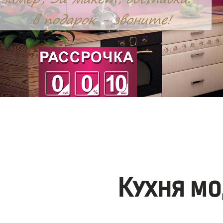
Кухня мо