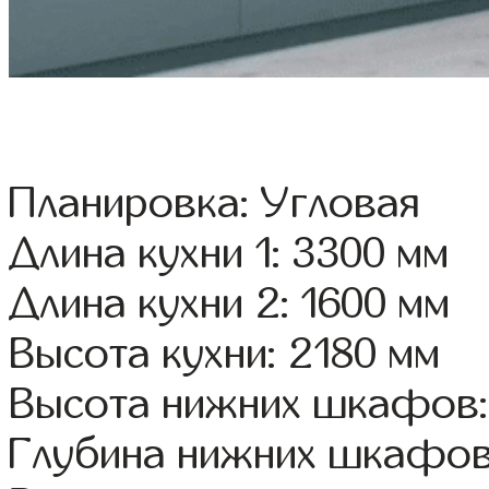
Планировка: Угловая
Длина кухни 1: 3300 мм
Длина кухни 2: 1600 мм
Высота кухни: 2180 мм
Высота нижних шкафов:
Глубина нижних шкафов