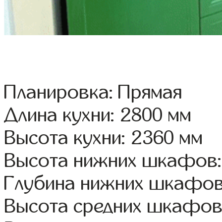
Планировка: Прямая
Длина кухни: 2800 мм
Высота кухни: 2360 мм
Высота нижних шкафов:
Глубина нижних шкафов
Высота средних шкафов