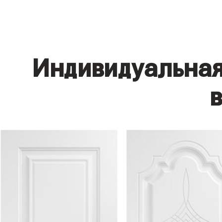
Индивидуальная