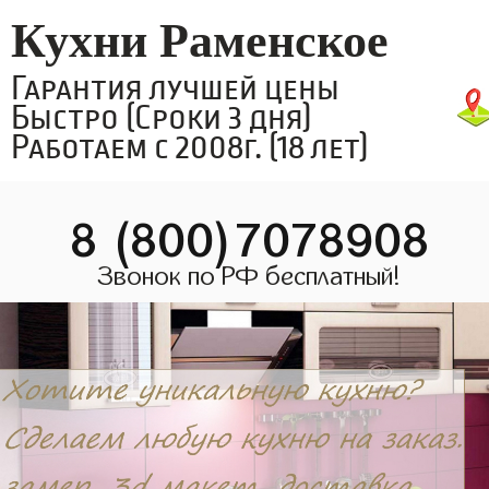
Кухни Раменское
Гарантия лучшей цены
Быстро (Сроки 3 дня)
Работаем с 2008г. (18 лет)
8 (800)7078908
Звонок по РФ бесплатный!