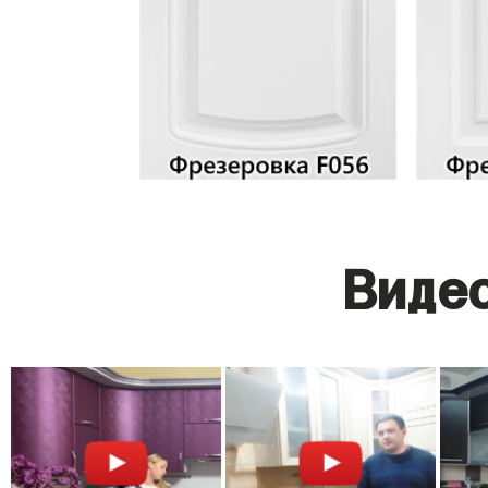
Видео