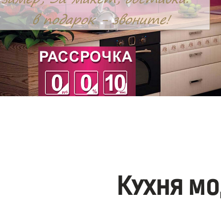
Кухня мо