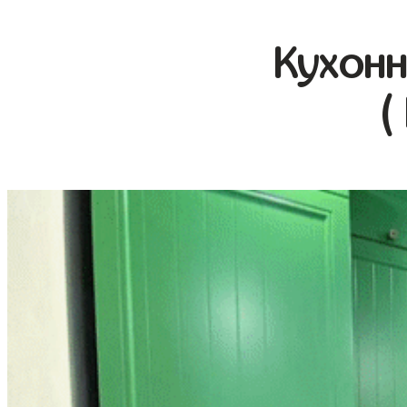
Кухонн
(