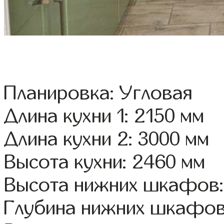
Планировка: Угловая
Длина кухни 1: 2150 мм
Длина кухни 2: 3000 мм
Высота кухни: 2460 мм
Высота нижних шкафов:
Глубина нижних шкафов