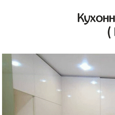
Кухонн
(