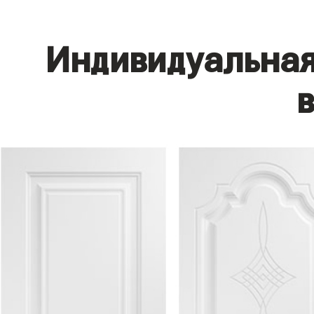
Индивидуальная