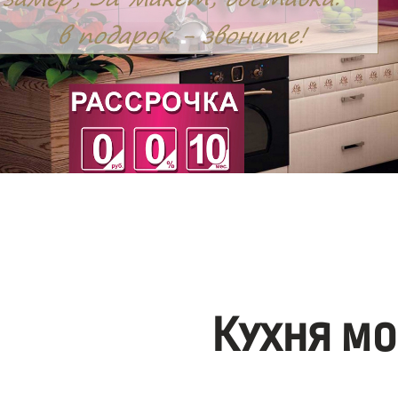
Кухня мо