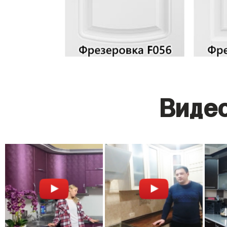
Видео