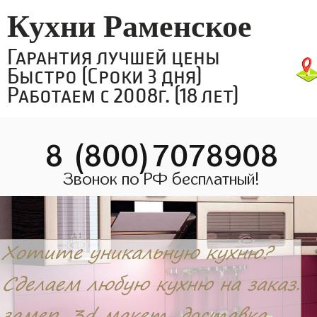
Кухни Раменское
Гарантия лучшей цены
Быстро (Сроки 3 дня)
Работаем с 2008г. (18 лет)
8 (800)7078908
Звонок по РФ бесплатный!