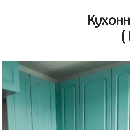
Кухонн
(