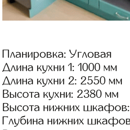
Планировка: Угловая
Длина кухни 1: 1000 мм
Длина кухни 2: 2550 мм
Высота кухни: 2380 мм
Высота нижних шкафов:
Глубина нижних шкафов