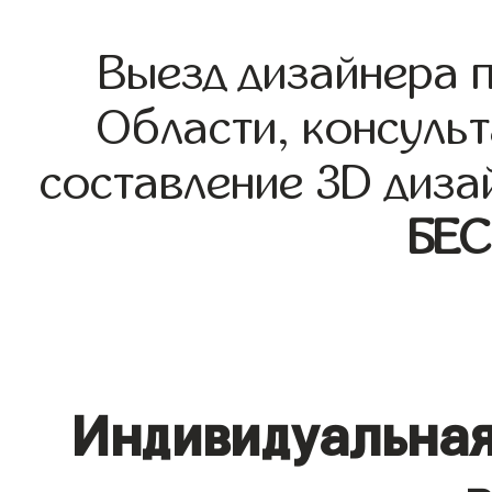
Выезд дизайнера 
Области, консульт
составление 3D диза
БЕ
Индивидуальная