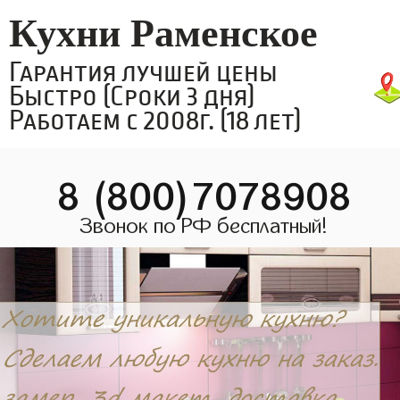
Кухни Раменское
Гарантия лучшей цены
Быстро (Сроки 3 дня)
Работаем с 2008г. (18 лет)
8 (800)7078908
Звонок по РФ бесплатный!