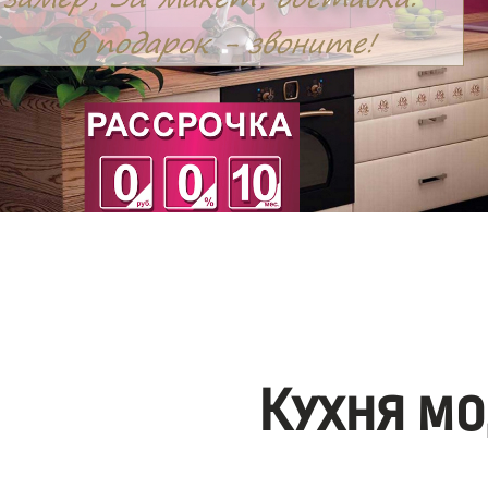
Кухня мо