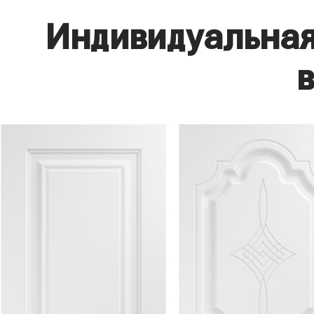
Индивидуальная