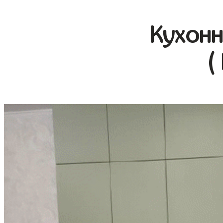
Кухонн
(