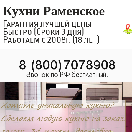
Кухни Раменское
Гарантия лучшей цены
Быстро (Сроки 3 дня)
Работаем с 2008г. (18 лет)
8 (800)7078908
Звонок по РФ бесплатный!