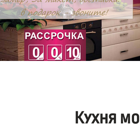
Кухня мо