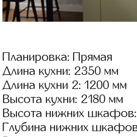
Планировка: Прямая
Длина кухни: 2350 мм
Длина кухни 2: 1200 мм
Высота кухни: 2180 мм
Высота нижних шкафов:
Глубина нижних шкафов