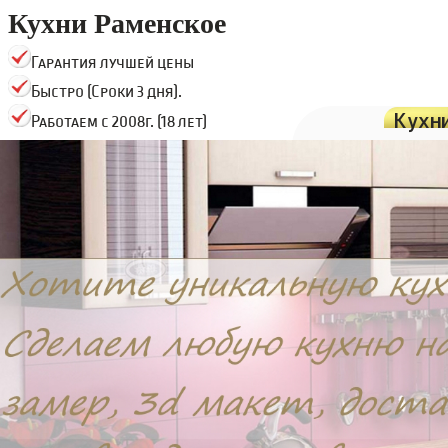
Кухни Раменское
Гарантия лучшей цены
Быстро (Сроки 3 дня).
Кухн
Работаем с 2008г. (18 лет)