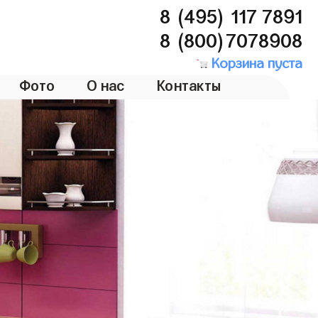
8 (495) 117 7891
8 (800)7078908
Корзина пуста
Фото
О нас
Контакты