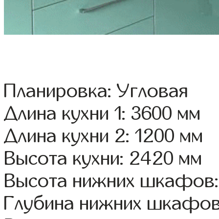
Планировка: Угловая
Длина кухни 1: 3600 мм
Длина кухни 2: 1200 мм
Высота кухни: 2420 мм
Высота нижних шкафов:
Глубина нижних шкафов