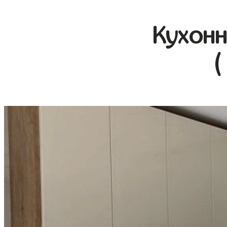
Кухонн
(