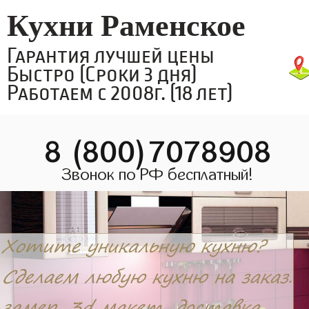
Кухни Раменское
Гарантия лучшей цены
Быстро (Сроки 3 дня)
Работаем с 2008г. (18 лет)
8 (800)7078908
Звонок по РФ бесплатный!