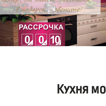
Кухня м