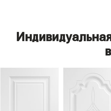
Индивидуальная