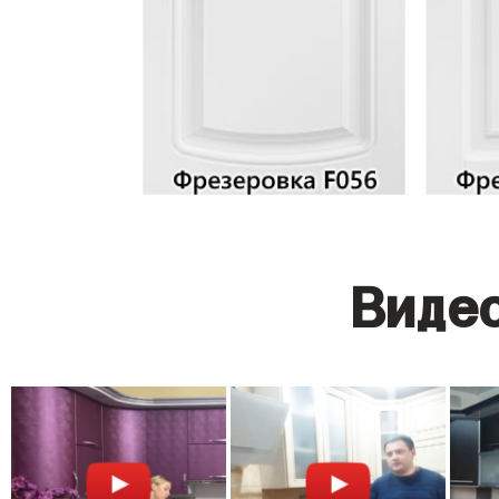
Видео